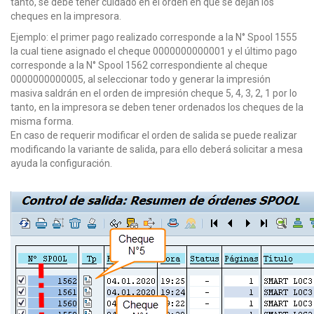
tanto, se debe tener cuidado en el orden en que se dejan los
cheques en la impresora.
Ejemplo: el primer pago realizado corresponde a la N° Spool 1555
la cual tiene asignado el cheque 0000000000001 y el último pago
corresponde a la N° Spool 1562 correspondiente al cheque
0000000000005, al seleccionar todo y generar la impresión
masiva saldrán en el orden de impresión cheque 5, 4, 3, 2, 1 por lo
tanto, en la impresora se deben tener ordenados los cheques de la
misma forma.
En caso de requerir modificar el orden de salida se puede realizar
modificando la variante de salida, para ello deberá solicitar a mesa
ayuda la configuración.