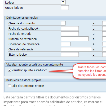
Esta pantalla permite filtrar los documentos por distintos criterios,
importante para traer además solicitudes de anticipo, es marcar el