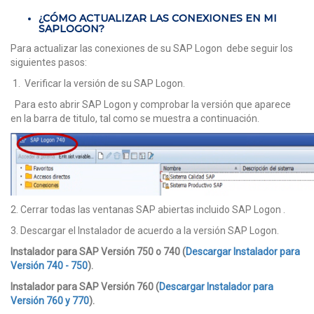
¿CÓMO ACTUALIZAR LAS CONEXIONES EN MI
SAPLOGON?
Para actualizar las conexiones de su SAP Logon debe seguir los
siguientes pasos:
1. Verificar la versión de su SAP Logon.
Para esto abrir SAP Logon y comprobar la versión que aparece
en la barra de titulo, tal como se muestra a continuación.
2. Cerrar todas las ventanas SAP abiertas incluido SAP Logon .
3. Descargar el Instalador de acuerdo a la versión SAP Logon.
Instalador para SAP Versión 750 o 740 (
Descargar Instalador para
Versión 740 - 750
).
Instalador para SAP Versión 760 (
Descargar Instalador para
Versión 760 y 770
).