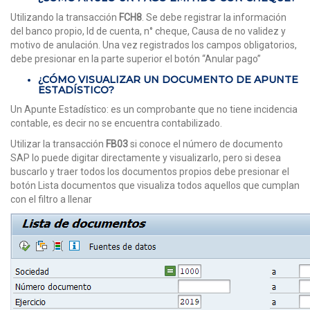
Utilizando la transacción
FCH8
. Se debe registrar la información
del banco propio, Id de cuenta, n° cheque, Causa de no validez y
motivo de anulación. Una vez registrados los campos obligatorios,
debe presionar en la parte superior el botón “Anular pago”
¿CÓMO VISUALIZAR UN DOCUMENTO DE APUNTE
ESTADÍSTICO?
Un Apunte Estadístico: es un comprobante que no tiene incidencia
contable, es decir no se encuentra contabilizado.
Utilizar la transacción
FB03
si conoce el número de documento
SAP lo puede digitar directamente y visualizarlo, pero si desea
buscarlo y traer todos los documentos propios debe presionar el
botón Lista documentos que visualiza todos aquellos que cumplan
con el filtro a llenar