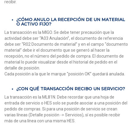
recibir.
¿CÓMO ANULO LA RECEPCIÓN DE UN MATERIAL
O ACTIVO FIJO?
La transacción es la MIGO. Se debe tener precaución que la
actividad debe ser “A03 Anulación”, el documento de referencia
debe ser “R02 Documento de material” y en el campo “documento
material” debe ir el documento que se generó al hacer la
recepción, no el número del pedido de compra. El documento de
material lo puede visualizar desde el historial de pedido en el
detalle de posición.
Cada posición a la que le marque “posición OK” quedará anulada.
¿CON QUÉ TRANSACCIÓN RECIBO UN SERVICIO?
La transacción es la ML81N. Debe recordar que una hoja de
entrada de servicio o HES solo se puede asociar a una posición del
pedido de compras. Si para una posición de servicio se crean
varias líneas (Detalle posición -> Servicios), sí es posible recibir
más de una línea con una misma HES.