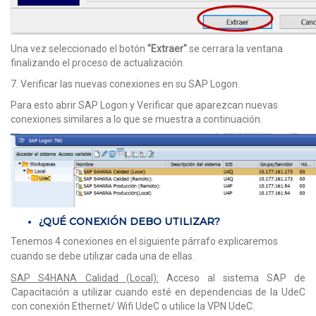
Una vez seleccionado el botón
"Extraer"
se cerrara la ventana
finalizando el proceso de actualización.
7. Verificar las nuevas conexiones en su SAP Logon.
Para esto abrir SAP Logon y Verificar que aparezcan nuevas
conexiones similares a lo que se muestra a continuación.
¿QUÉ CONEXIÓN DEBO UTILIZAR?
Tenemos 4 conexiones en el siguiente párrafo explicaremos
cuando se debe utilizar cada una de ellas.
SAP S4HANA Calidad (Local):
Acceso al sistema SAP de
Capacitación a utilizar cuando esté en dependencias de la UdeC
con conexión Ethernet/ Wifi UdeC o utilice la VPN UdeC.