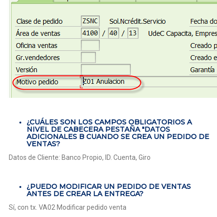
¿CUÁLES SON LOS CAMPOS OBLIGATORIOS A
NIVEL DE CABECERA PESTAÑA "DATOS
ADICIONALES B CUANDO SE CREA UN PEDIDO DE
VENTAS?
Datos de Cliente: Banco Propio, ID. Cuenta, Giro
¿PUEDO MODIFICAR UN PEDIDO DE VENTAS
ANTES DE CREAR LA ENTREGA?
Sí, con tx. VA02 Modificar pedido venta