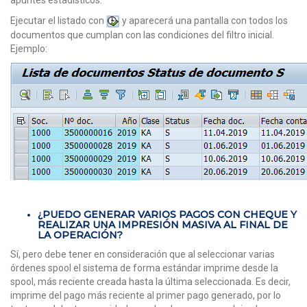
apuntes estadísticos.
Ejecutar el listado con
y aparecerá una pantalla con todos los
documentos que cumplan con las condiciones del filtro inicial.
Ejemplo:
¿PUEDO GENERAR VARIOS PAGOS CON CHEQUE Y
REALIZAR UNA IMPRESIÓN MASIVA AL FINAL DE
LA OPERACIÓN?
Sí, pero debe tener en consideración que al seleccionar varias
órdenes spool el sistema de forma estándar imprime desde la
spool, más reciente creada hasta la última seleccionada. Es decir,
imprime del pago más reciente al primer pago generado, por lo