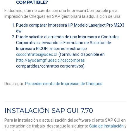
COMPATIBLE?
El Usuario, que no cuenta con una Impresora Compatible para
impresión de Cheques en SAP, gestionará la adquisición de una:
Puede comparar Impresora HP Modelo Laserject Pro M203
dw
Puede solicitar el arriendo de una Impresora a Contratos
Corporativos, enviando el Formulario de Solicitud de
Impresora RICOH, al correo electrónico
csccontratos@udec.cl
. (formulario disponible en:
http://ayudamgf.udec.cl/csccompras
compartidas/contratos corporativos).
Descargar:
Procediemiento de Impresión de Cheques.
INSTALACIÓN SAP GUI 7.70
Para la instalación o actualización del software cliente SAP GUI en
su estación de trabajo descargue la siguiente
Guía de Instalación
y