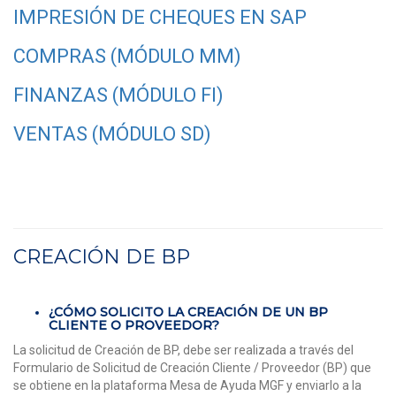
IMPRESIÓN DE CHEQUES EN SAP
COMPRAS (MÓDULO MM)
FINANZAS (MÓDULO FI)
VENTAS (MÓDULO SD)
CREACIÓN DE BP
¿CÓMO SOLICITO LA CREACIÓN DE UN BP
CLIENTE O PROVEEDOR?
La solicitud de Creación de BP, debe ser realizada a través del
Formulario de Solicitud de Creación Cliente / Proveedor (BP) que
se obtiene en la plataforma Mesa de Ayuda MGF y enviarlo a la