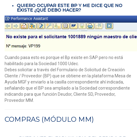
QUIERO OCUPAR ESTE BP Y ME DICE QUE NO
EXISTE ¿QUÉ DEBO HACER?
Cuando pasa esto es porque el Bp existe en SAP pero no está
habilitado para la Sociedad 1000 Udec.
Debes solicitar a través del Formulario de Solicitud de Creación
Cliente / Proveedor (BP) que se obtiene en la plataforma Mesa de
Ayuda MGF y enviarlo a la casilla correspondiente ahí indicada,
señalando que el BP sea ampliado a la Sociedad correspondiente
indicando para que función Deudor, Cliente SD, Proveedor,
Proveedor MM.
COMPRAS (MÓDULO MM)