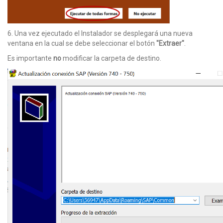
6. Una vez ejecutado el Instalador se desplegará una nueva
ventana en la cual se debe seleccionar el botón
"Extraer"
.
Es importante
no
modificar la carpeta de destino.