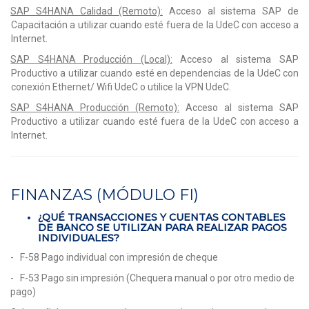
SAP S4HANA Calidad (Remoto):
Acceso al sistema SAP de
Capacitación a utilizar cuando esté fuera de la UdeC con acceso a
Internet.
SAP S4HANA Producción (Local):
Acceso al sistema SAP
Productivo a utilizar cuando esté en dependencias de la UdeC con
conexión Ethernet/ Wifi UdeC o utilice la VPN UdeC.
SAP S4HANA Producción (Remoto):
Acceso al sistema SAP
Productivo a utilizar cuando esté fuera de la UdeC con acceso a
Internet.
FINANZAS (MÓDULO FI)
¿QUÉ TRANSACCIONES Y CUENTAS CONTABLES
DE BANCO SE UTILIZAN PARA REALIZAR PAGOS
INDIVIDUALES?
- F-58 Pago individual con impresión de cheque
- F-53 Pago sin impresión (Chequera manual o por otro medio de
pago)