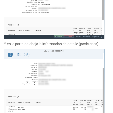
Y en la parte de abajo la información de detalle (posiciones).