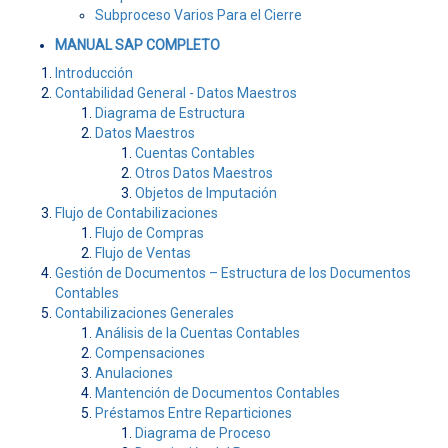
Subproceso Varios Para el Cierre
MANUAL SAP COMPLETO
Introducción
Contabilidad General - Datos Maestros
Diagrama de Estructura
Datos Maestros
Cuentas Contables
Otros Datos Maestros
Objetos de Imputación
Flujo de Contabilizaciones
Flujo de Compras
Flujo de Ventas
Gestión de Documentos – Estructura de los Documentos
Contables
Contabilizaciones Generales
Análisis de la Cuentas Contables
Compensaciones
Anulaciones
Mantención de Documentos Contables
Préstamos Entre Reparticiones
Diagrama de Proceso