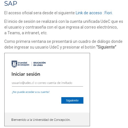
SAP
El acceso oficial sera desde el siguiente
Link de acceso : Fiori
.
El inicio de sesión se realizará con la cuenta unificada UdeC que es
el usuario y contraseña con el que ingresa al correo electrónico,
a Teams, a intranet, etc.
Como primera ventana se presentará un cuadro de diálogo donde
debe ingresar su usuario UdeC y presionar el botón
“Siguiente”