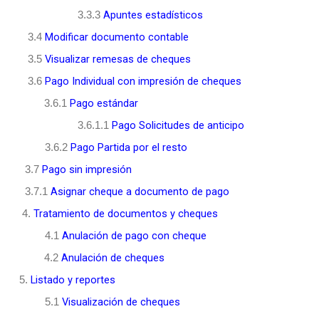
Apuntes estadísticos
3.3.3
Modificar documento contable
3.4
Visualizar remesas de cheques
3.5
Pago Individual con impresión de cheques
3.6
Pago estándar
3.6.1
Pago Solicitudes de anticipo
3.6.1.1
Pago Partida por el resto
3.6.2
Pago sin impresión
3.7
Asignar cheque a documento de pago
3.7.1
Tratamiento de documentos y cheques
4.
Anulación de pago con cheque
4.1
Anulación de cheques
4.2
Listado y reportes
5.
Visualización de cheques
5.1