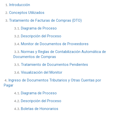
Introducción
1.
Conceptos Utilizados
2.
Tratamiento de Facturas de Compras (DTO)
3.
Diagrama de Proceso
3.1.
Descripción del Proceso
3.2.
Monitor de Documentos de Proveedores
3.4.
Normas y Reglas de Contabilización Automática de
3.3.
Documentos de Compras
Tratamiento de Documentos Pendientes
3.5.
Visualización del Monitor
3.6.
Ingreso de Documentos Tributarios y Otras Cuentas por
4.
Pagar
Diagrama de Proceso
4.1.
Descripción del Proceso
4.2.
Boletas de Honorarios
4.3.