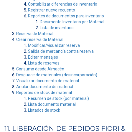
Contabilizar diferencias de inventario
Registrar nuevo recuento
Reportes de documentos para inventario
Documento Inventario por Material
Lista de inventario
Reserva de Material
Crear reserva de Material
Modificar/visualizar reserva
Salida de mercancía contra reserva
Editar mensajes
Lista de reservas
Consumo desde Almacén
Desguace de materiales (desincorporación)
Visualizar documento de material
Anular documento de material
Reportes de stock de material
Resumen de stock (por material)
Lista documento material
Listados de stock
11. LIBERACIÓN DE PEDIDOS FIORI &