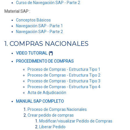
Curso de Navegación SAP - Parte 2
Material SAP :
Conceptos Básicos
Navegación SAP - Parte 1
Navegación SAP - Parte 2
1. COMPRAS NACIONALES
(*)
VIDEO TUTORIAL
PROCEDIMIENTO DE COMPRAS
Proceso de Compras - Estructura Tipo 1
Proceso de Compras - Estructura Tipo 2
Proceso de Compras - Estructura Tipo 3
Proceso de Compras - Estructura Tipo 4
Acta de Adjudicación
MANUAL SAP COMPLETO
Proceso de Compras Nacionales
Crear pedido de compras
Modificar/visualizar Pedido de Compras
Liberar Pedido