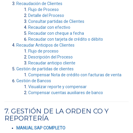
Recaudación de Clientes
Flujo de Proceso
Detalle del Proceso
Consultar partidas de Clientes
Recaudar con efectivo
Recaudar con cheque a fecha
Recaudar con tarjeta de crédito o débito
Recaudar Anticipos de Clientes
Flujo de proceso
Descripción del Proceso
Recaudar anticipo cliente
Gestión de partidas de clientes
Compensar Nota de crédito con facturas de venta
Gestión de Bancos
Visualizar reporte y compensar
Compensar cuentas auxiliares de banco
7. GESTIÓN DE LA ORDEN CO Y
REPORTERÍA
MANUAL SAP COMPLETO