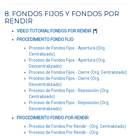
8. FONDOS FIJOS Y FONDOS POR
RENDIR
(*)
VIDEO TUTORIAL FONDOS POR RENDIR
PROCEDIMIENTO FONDO FIJO
Proceso de Fondos Fijos - Apertura (Org.
Centralizado)
Proceso de Fondos Fijos - Apertura (Org.
Descentralizado)
Proceso de Fondos Fijos - Cierre (Org. Centralizado)
Proceso de Fondos Fijos - Cierre (Org.
Descentralizado)
Proceso de Fondos Fijos - Reposición (Org.
Centralizado)
Proceso de Fondos Fijos - Reposición (Org.
Descentralizado)
PROCEDIMIENTO FONDO POR RENDIR
Proceso de Fondos Por Rendir - (Org. Centralizado)
Proceso de Fondos Por Rendir - (Org.