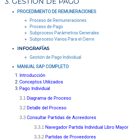
3. GESTIÓN DE PAGO
PROCEDIMIENTO DE REMUNERACIONES
Proceso de Remuneraciones
Proceso de Pago
Subproceso Parámetros Generales
Subproceso Varios Para el Cierre
INFOGRAFÍAS
Gestión de Pago Individual
MANUAL SAP COMPLETO
Introducción
Conceptos Utilizados
Pago Individual
Diagrama de Proceso
3.1
Detalle del Proceso
3.2
Consultar Partidas de Acreedores
3.3
Navegador Partida Individual Libro Mayor
3.3.1
Partidas de Proveedores
3.3.2