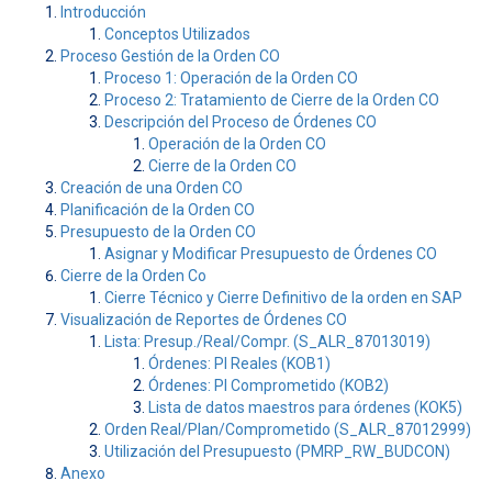
Introducción
Conceptos Utilizados
Proceso Gestión de la Orden CO
Proceso 1: Operación de la Orden CO
Proceso 2: Tratamiento de Cierre de la Orden CO
Descripción del Proceso de Órdenes CO
Operación de la Orden CO
Cierre de la Orden CO
Creación de una Orden CO
Planificación de la Orden CO
Presupuesto de la Orden CO
Asignar y Modificar Presupuesto de Órdenes CO
Cierre de la Orden Co
Cierre Técnico y Cierre Definitivo de la orden en SAP
Visualización de Reportes de Órdenes CO
Lista: Presup./Real/Compr. (S_ALR_87013019)
Órdenes: PI Reales (KOB1)
Órdenes: PI Comprometido (KOB2)
Lista de datos maestros para órdenes (KOK5)
Orden Real/Plan/Comprometido (S_ALR_87012999)
Utilización del Presupuesto (PMRP_RW_BUDCON)
Anexo