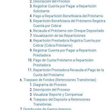
Descripción del Proceso
Registrar Cuenta por Pagar a Repartición
Solicitante
Pago a Repartición Beneficiaria del Préstamo
Repartición Beneficiaria del Préstamo Registra
Cuenta por Cobrar
Recauda el Préstamo con Cheque Depositado
Visualización de las Reparticiones
Repartición Prestadora Registra Cuenta por
Cobrar (Cobra Préstamo)
Registrar Cuenta por Pagar a Repartición
Prestadora
Pago de Cuota Préstamo a Repartición
Prestadora
Repartición Prestadora Recauda el Pago de la
Cuota del Préstamo
Traspaso de Fondos (Retenciones Transitorias)
Diagrama de Proceso
Descripción del Proceso
Visualizar Reporte y Compensar
Traspaso del Depósito a Retenciones
Transitorias
Distribución de Gastos Internos