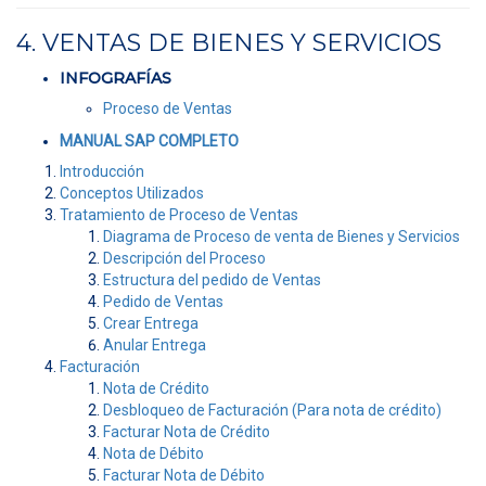
4. VENTAS DE BIENES Y SERVICIOS
INFOGRAFÍAS
Proceso de Ventas
MANUAL SAP COMPLETO
Introducción
Conceptos Utilizados
Tratamiento de Proceso de Ventas
Diagrama de Proceso de venta de Bienes y Servicios
Descripción del Proceso
Estructura del pedido de Ventas
Pedido de Ventas
Crear Entrega
Anular Entrega
Facturación
Nota de Crédito
Desbloqueo de Facturación (Para nota de crédito)
Facturar Nota de Crédito
Nota de Débito
Facturar Nota de Débito