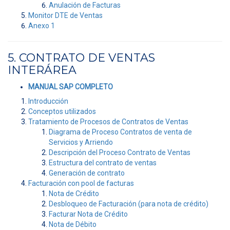
Anulación de Facturas
Monitor DTE de Ventas
Anexo 1
5. CONTRATO DE VENTAS
INTERÁREA
MANUAL SAP COMPLETO
Introducción
Conceptos utilizados
Tratamiento de Procesos de Contratos de Ventas
Diagrama de Proceso Contratos de venta de
Servicios y Arriendo
Descripción del Proceso Contrato de Ventas
Estructura del contrato de ventas
Generación de contrato
Facturación con pool de facturas
Nota de Crédito
Desbloqueo de Facturación (para nota de crédito)
Facturar Nota de Crédito
Nota de Débito