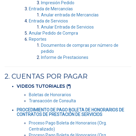
Impresión Pedido
Entrada de Mercancías
Anular entrada de Mercancías
Entrada de Servicios
Anular Entrada de Servicios
Anular Pedido de Compra
Reportes
Documentos de compras por número de
pedido
Informe de Prestaciones
2. CUENTAS POR PAGAR
VIDEOS TUTORIALES (*)
Boletas de Honorarios
Transacción de Consulta
PROCEDIMIENTO DE PAGO BOLETA DE HONORARIOS DE
CONTRATOS DE PRESTACIÓN DE SERVICIOS
Proceso Pago Boleta de Honorarios (Org.
Centralizado)
Proceso Pago Boleta de Honorarios (Org.