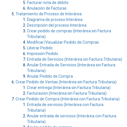
Facturar nota de débito
Anulación de Facturas
Tratamiento de Proceso de Interárea
Diagrama de proceso Interárea
Descripción del proceso Interárea
Crear pedido de compras (Interárea sin Factura
Tributaria)
Modificar/Visualizar Pedido de Compras
Liberar Pedido
Impresión Pedido
Entrada de Servicios (Interárea sin Factura Tributaria)
Anular Entrada de Servicios (Interárea sin Factura
Tributaria)
Anular Pedido de Compra
Crear Pedido de Ventas (Interárea sin Factura Tributaria)
Crear entrega (Interárea sin Factura Tributaria)
Facturación (Interárea sin Factura Tributaria)
Crear Pedido de Compra (Interárea con Factura Tributaria)
Entrada de servicios (Interárea con Factura
Tributaria)
Anular entrada de servicios (Interárea con Factura
Tributaria)