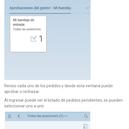
Reviso cada uno de los pedidos y desde esta ventana puedo
aprobar o rechazar.
Al ingresar puede ver el listado de pedidos pendientes, se pueden
seleccionar uno a uno.