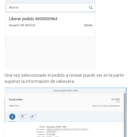
Una vez seleccionado el pedido a revisar puede ver en la parte
superior la información de cabecera.