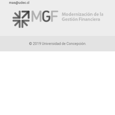
mas@udec.cl
© 2019
Universidad de Concepción.