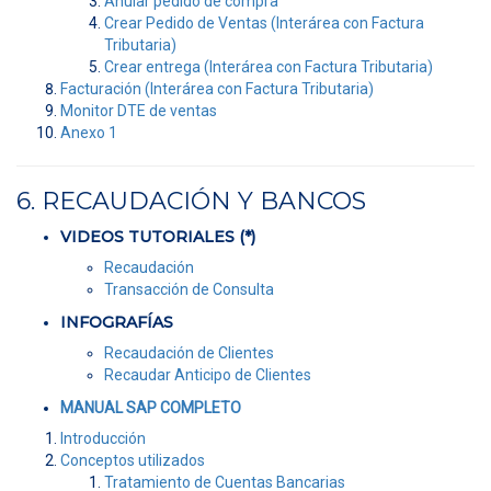
Anular pedido de compra
Crear Pedido de Ventas (Interárea con Factura
Tributaria)
Crear entrega (Interárea con Factura Tributaria)
Facturación (Interárea con Factura Tributaria)
Monitor DTE de ventas
Anexo 1
6. RECAUDACIÓN Y BANCOS
VIDEOS TUTORIALES (*)
Recaudación
Transacción de Consulta
INFOGRAFÍAS
Recaudación de Clientes
Recaudar Anticipo de Clientes
MANUAL SAP COMPLETO
Introducción
Conceptos utilizados
Tratamiento de Cuentas Bancarias