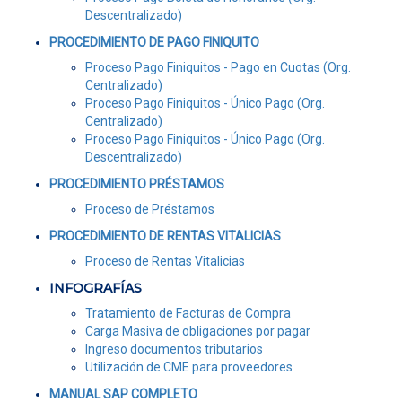
Descentralizado)
PROCEDIMIENTO DE PAGO FINIQUITO
Proceso Pago Finiquitos - Pago en Cuotas (Org.
Centralizado)
Proceso Pago Finiquitos - Único Pago (Org.
Centralizado)
Proceso Pago Finiquitos - Único Pago (Org.
Descentralizado)
PROCEDIMIENTO PRÉSTAMOS
Proceso de Préstamos
PROCEDIMIENTO DE RENTAS VITALICIAS
Proceso de Rentas Vitalicias
INFOGRAFÍAS
Tratamiento de Facturas de Compra
Carga Masiva de obligaciones por pagar
Ingreso documentos tributarios
Utilización de CME para proveedores
MANUAL SAP COMPLETO