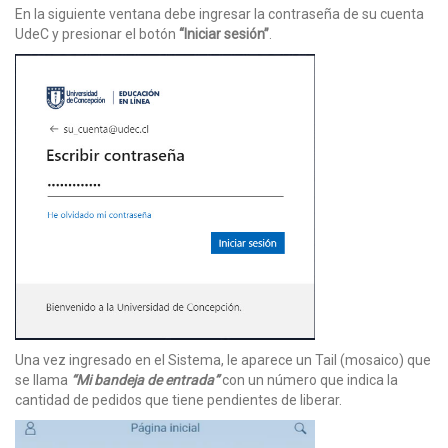
En la siguiente ventana debe ingresar la contraseña de su cuenta
UdeC y presionar el botón
“Iniciar sesión”
.
Una vez ingresado en el Sistema, le aparece un Tail (mosaico) que
se llama
“Mi bandeja de entrada”
con un número que indica la
cantidad de pedidos que tiene pendientes de liberar.