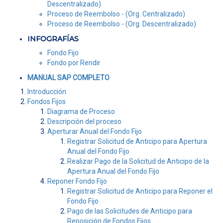
Descentralizado)
Proceso de Reembolso - (Org. Centralizado)
Proceso de Reembolso - (Org. Descentralizado)
INFOGRAFÍAS
Fondo Fijo
Fondo por Rendir
MANUAL SAP COMPLETO
Introducción
Fondos Fijos
Diagrama de Proceso
Descripción del proceso
Aperturar Anual del Fondo Fijo
Registrar Solicitud de Anticipo para Apertura
Anual del Fondo Fijo
Realizar Pago de la Solicitud de Anticipo de la
Apertura Anual del Fondo Fijo
Reponer Fondo Fijo
Registrar Solicitud de Anticipo para Reponer el
Fondo Fijo
Pago de las Solicitudes de Anticipo para
Reposición de Fondos Fijos