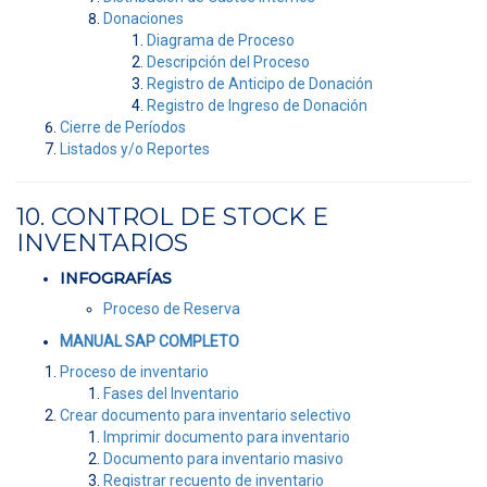
Donaciones
Diagrama de Proceso
Descripción del Proceso
Registro de Anticipo de Donación
Registro de Ingreso de Donación
Cierre de Períodos
Listados y/o Reportes
10. CONTROL DE STOCK E
INVENTARIOS
INFOGRAFÍAS
Proceso de Reserva
MANUAL SAP COMPLETO
Proceso de inventario
Fases del Inventario
Crear documento para inventario selectivo
Imprimir documento para inventario
Documento para inventario masivo
Registrar recuento de inventario