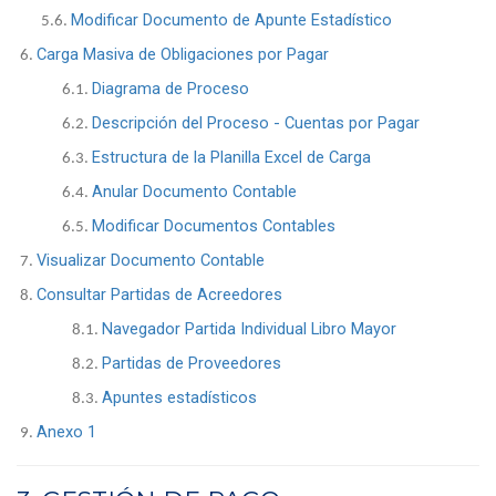
Modificar Documento de Apunte Estadístico
5.6.
Carga Masiva de Obligaciones por Pagar
6.
Diagrama de Proceso
6.1.
Descripción del Proceso - Cuentas por Pagar
6.2.
Estructura de la Planilla Excel de Carga
6.3.
Anular Documento Contable
6.4.
Modificar Documentos Contables
6.5.
Visualizar Documento Contable
7.
Consultar Partidas de Acreedores
8.
Navegador Partida Individual Libro Mayor
8.1.
Partidas de Proveedores
8.2.
Apuntes estadísticos
8.3.
Anexo 1
9.