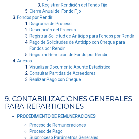
Registrar Rendición del Fondo Fijo
Cierre Anual del Fondo Fijo
Fondos por Rendir
Diagrama de Proceso
Descripción del Proceso
Registrar Solicitud de Anticipo para Fondos por Rendir
Pago de Solicitudes de Anticipo con Cheque para
Fondos por Rendir
Registrar Rendición de Fondo por Rendir
Anexos
Visualizar Documento Apunte Estadístico
Consultar Partidas de Acreedores
Realizar Pago con Cheque
9. CONTABILIZACIONES GENERALES
PARA REPARTICIONES
PROCEDIMIENTO DE REMUNERACIONES
Proceso de Remuneraciones
Proceso de Pago
Subproceso Parámetros Generales