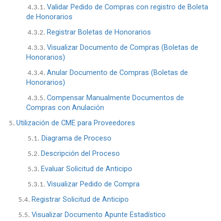
Validar Pedido de Compras con registro de Boleta
4.3.1.
de Honorarios
Registrar Boletas de Honorarios
4.3.2.
Visualizar Documento de Compras (Boletas de
4.3.3.
Honorarios)
Anular Documento de Compras (Boletas de
4.3.4.
Honorarios)
Compensar Manualmente Documentos de
4.3.5.
Compras con Anulación
Utilización de CME para Proveedores
5.
Diagrama de Proceso
5.1.
Descripción del Proceso
5.2.
Evaluar Solicitud de Anticipo
5.3.
Visualizar Pedido de Compra
5.3.1.
Registrar Solicitud de Anticipo
5.4.
Visualizar Documento Apunte Estadístico
5.5.